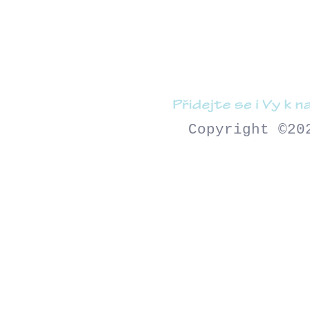
Copyright ©2